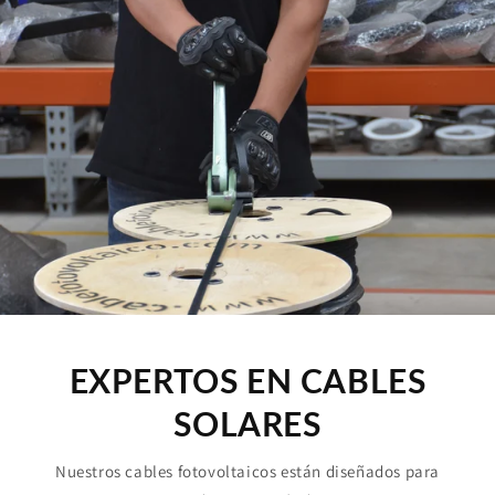
EXPERTOS EN CABLES
SOLARES
Nuestros cables fotovoltaicos están diseñados para