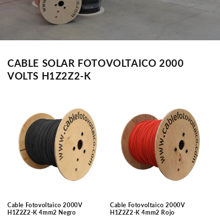
CABLE SOLAR FOTOVOLTAICO 2000
VOLTS H1Z2Z2-K
Cable Fotovoltaico 2000V
Cable Fotovoltaico 2000V
H1Z2Z2-K 4mm2 Negro
H1Z2Z2-K 4mm2 Rojo