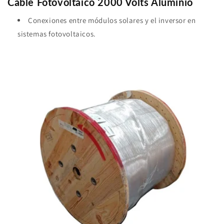
Cable Fotovoltaico 2000 Volts Aluminio
Conexiones entre módulos solares y el inversor en
sistemas fotovoltaicos.