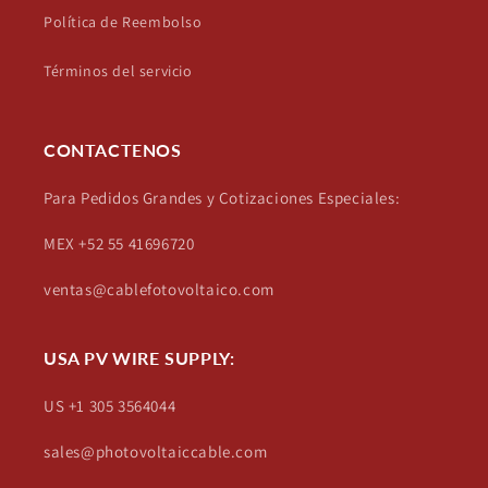
Política de Reembolso
Términos del servicio
CONTACTENOS
Para Pedidos Grandes y Cotizaciones Especiales:
MEX +52 55 41696720
ventas@cablefotovoltaico.com
USA PV WIRE SUPPLY:
US +1 305 3564044
sales@photovoltaiccable.com