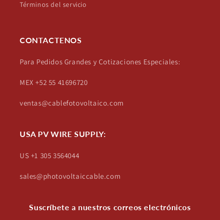
Términos del servicio
CONTACTENOS
Para Pedidos Grandes y Cotizaciones Especiales:
MEX +52 55 41696720
ventas@cablefotovoltaico.com
USA PV WIRE SUPPLY:
US +1 305 3564044
sales@photovoltaiccable.com
Suscríbete a nuestros correos electrónicos