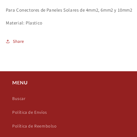
Para Conectores de Paneles Solares de 4mm2, 6mm2 y 10mm2
Material: Plastico
Share
MENU
Buscar
Política de Envíos
Política de Reembolso